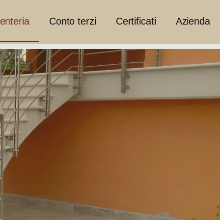
enteria
Conto terzi
Certificati
Azienda