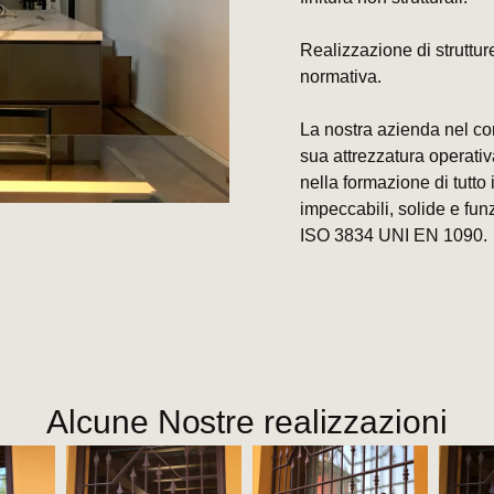
Realizzazione di struttur
normativa.
La nostra azienda nel co
sua attrezzatura operati
nella formazione di tutto
impeccabili, solide e fun
ISO 3834 UNI EN 1090.
Alcune Nostre realizzazioni