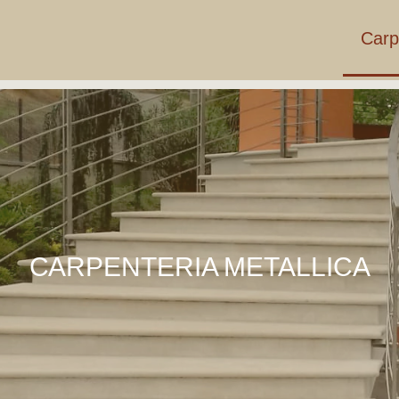
Carp
CARPENTERIA METALLICA