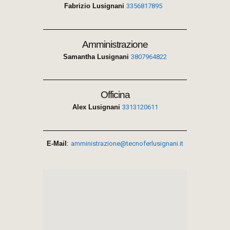
Fabrizio Lusignani
3356817895
Amministrazione
Samantha Lusignani
3807964822
Officina
Alex Lusignani
3313120611
E-Mail
:
amministrazione@tecnoferlusignani.it