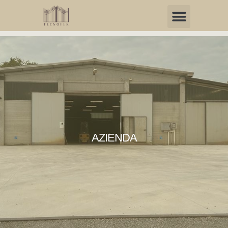
AZIENDA