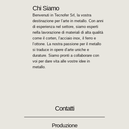
Chi Siamo
Benvenuti in Tecnofer Srl, la vostra
destinazione per l’arte in metallo. Con anni
di esperienza nel settore, siamo esperti
nella lavorazione di materiali di alta qualità
come il corten, l’acciaio inox, il ferro e
l’ottone. La nostra passione per il metallo
si traduce in opere d’arte uniche e
durature. Siamo pronti a collaborare con
voi per dare vita alle vostre idee in
metallo.
Contatti
Produzione