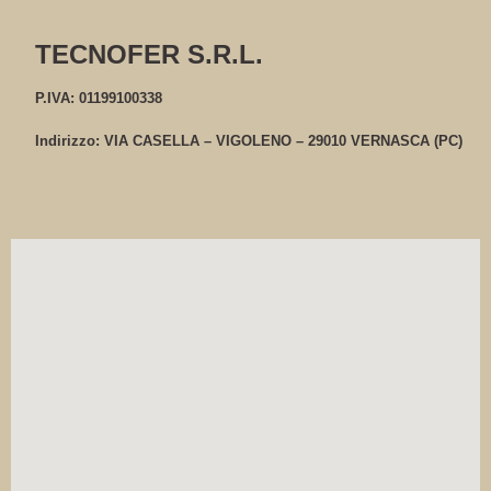
TECNOFER S.R.L.
P.IVA: 01199100338
Indirizzo: VIA CASELLA – VIGOLENO – 29010 VERNASCA (PC)